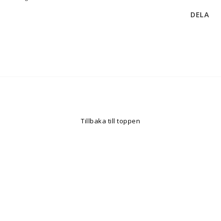
DELA
Tillbaka till toppen